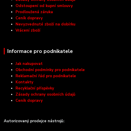
Odstoupení od kupní smlouvy
Prodloužená záruka
Ceník dopravy
Nevyzvednuté zboží na dobírku
Vrácení zboží
Informace pro podnikatele
Jak nakupovat
Obchodní podmínky pro podnikatele
Reklamační řád pro podnikatele
Kontakty
Recyklační příspěvky
Zásady ochrany osobních údajů
Ceník dopravy
Autorizovaný prodejce nástrojů: