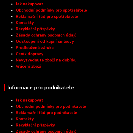
Jak nakupovat
Obchodní podmínky pro spotřebitele
Reklamační řád pro spotřebitele
Kontakty
Recyklační příspěvky
Zásady ochrany osobních údajů
Odstoupení od kupní smlouvy
Prodloužená záruka
Ceník dopravy
Nevyzvednuté zboží na dobírku
Vrácení zboží
Informace pro podnikatele
Jak nakupovat
Obchodní podmínky pro podnikatele
Reklamační řád pro podnikatele
Kontakty
Recyklační příspěvky
Zásady ochrany osobních údajů