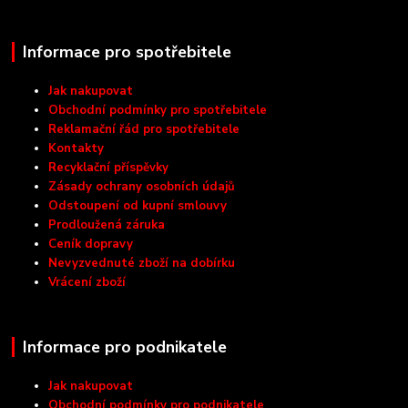
Informace pro spotřebitele
Jak nakupovat
Obchodní podmínky pro spotřebitele
Reklamační řád pro spotřebitele
Kontakty
Recyklační příspěvky
Zásady ochrany osobních údajů
Odstoupení od kupní smlouvy
Prodloužená záruka
Ceník dopravy
Nevyzvednuté zboží na dobírku
Vrácení zboží
Informace pro podnikatele
Jak nakupovat
Obchodní podmínky pro podnikatele