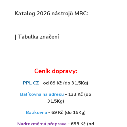
Katalog 2026 nástrojů MBC:
| Tabulka značení
Ceník dopravy:
PPL CZ
- od 89 Kč (do 31,5Kg)
Balíkovna na adresu
- 133 Kč (do
31,5Kg)
Balíkovna
- 69 Kč (do 15Kg)
Nadrozměrná přeprava
- 699 Kč (od