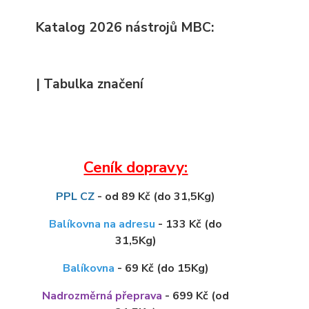
Katalog 2026 nástrojů MBC:
| Tabulka značení
Ceník dopravy:
PPL CZ
- od 89 Kč (do 31,5Kg)
Balíkovna na adresu
- 133 Kč (do
31,5Kg)
Balíkovna
- 69 Kč (do 15Kg)
Nadrozměrná přeprava
- 699 Kč (od