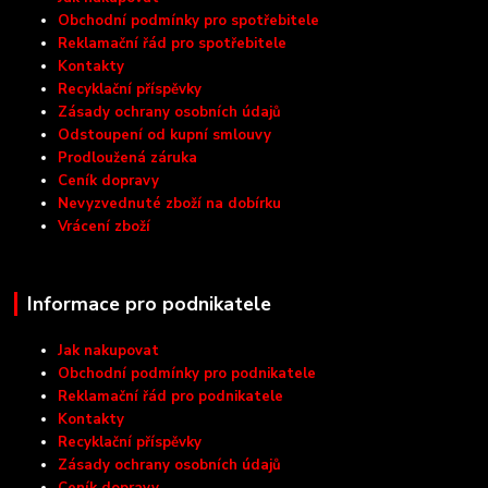
Obchodní podmínky pro spotřebitele
Reklamační řád pro spotřebitele
Kontakty
Recyklační příspěvky
Zásady ochrany osobních údajů
Odstoupení od kupní smlouvy
Prodloužená záruka
Ceník dopravy
Nevyzvednuté zboží na dobírku
Vrácení zboží
Informace pro podnikatele
Jak nakupovat
Obchodní podmínky pro podnikatele
Reklamační řád pro podnikatele
Kontakty
Recyklační příspěvky
Zásady ochrany osobních údajů