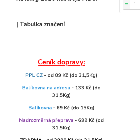
| Tabulka značení
Ceník dopravy:
PPL CZ
- od 89 Kč (do 31,5Kg)
Balíkovna na adresu
- 133 Kč (do
31,5Kg)
Balíkovna
- 69 Kč (do 15Kg)
Nadrozměrná přeprava
- 699 Kč (od
31,5Kg)