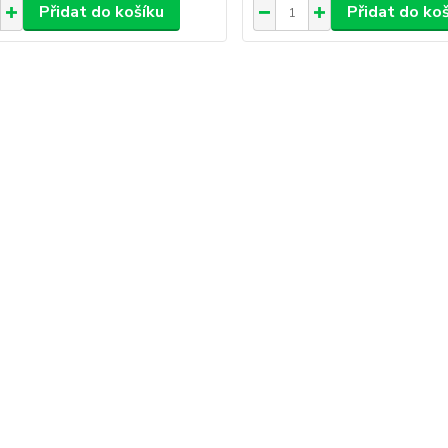
Přidat do košíku
Přidat do ko