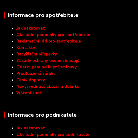
Informace pro spotřebitele
Jak nakupovat
Obchodní podmínky pro spotřebitele
Reklamační řád pro spotřebitele
Kontakty
Recyklační příspěvky
Zásady ochrany osobních údajů
Odstoupení od kupní smlouvy
Prodloužená záruka
Ceník dopravy
Nevyzvednuté zboží na dobírku
Vrácení zboží
Informace pro podnikatele
Jak nakupovat
Obchodní podmínky pro podnikatele