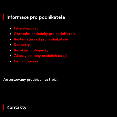
Informace pro podnikatele
Jak nakupovat
Obchodní podmínky pro podnikatele
Reklamační řád pro podnikatele
Kontakty
Recyklační příspěvky
Zásady ochrany osobních údajů
Ceník dopravy
Autorizovaný prodejce nástrojů:
Kontakty