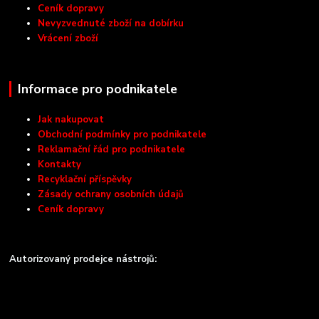
Ceník dopravy
Nevyzvednuté zboží na dobírku
Vrácení zboží
Informace pro podnikatele
Jak nakupovat
Obchodní podmínky pro podnikatele
Reklamační řád pro podnikatele
Kontakty
Recyklační příspěvky
Zásady ochrany osobních údajů
Ceník dopravy
Autorizovaný prodejce nástrojů: