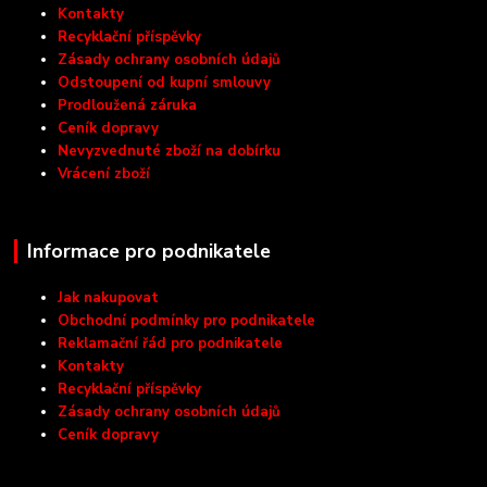
Kontakty
Recyklační příspěvky
Zásady ochrany osobních údajů
Odstoupení od kupní smlouvy
Prodloužená záruka
Ceník dopravy
Nevyzvednuté zboží na dobírku
Vrácení zboží
Informace pro podnikatele
Jak nakupovat
Obchodní podmínky pro podnikatele
Reklamační řád pro podnikatele
Kontakty
Recyklační příspěvky
Zásady ochrany osobních údajů
Ceník dopravy