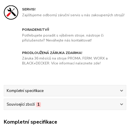
SERVIS!
Zajišťujeme odborný záruční servis u nás zakoupených strojů!
PORADENSTVÍ!
Potřebujete poradit s výběrem stroje, nástroje či
příslušenství? Neváhejte nás kontaktovat!
PRODLOUŽENÁ ZÁRUKA ZDARMA!
Záruka 36 měsíců na stroje PROMA, FERM, WORX a
BLACK+DECKER. Více informací naleznete zde!
Kompletní specifikace
Související zboží
1
Kompletní specifikace