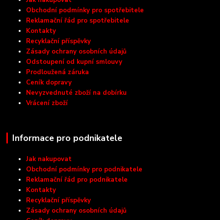
Jak nakupovat
Obchodní podmínky pro spotřebitele
Reklamační řád pro spotřebitele
Kontakty
Recyklační příspěvky
Zásady ochrany osobních údajů
Odstoupení od kupní smlouvy
Prodloužená záruka
Ceník dopravy
Nevyzvednuté zboží na dobírku
Vrácení zboží
Informace pro podnikatele
Jak nakupovat
Obchodní podmínky pro podnikatele
Reklamační řád pro podnikatele
Kontakty
Recyklační příspěvky
Zásady ochrany osobních údajů