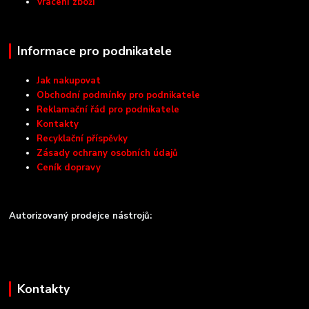
Vrácení zboží
Informace pro podnikatele
Jak nakupovat
Obchodní podmínky pro podnikatele
Reklamační řád pro podnikatele
Kontakty
Recyklační příspěvky
Zásady ochrany osobních údajů
Ceník dopravy
Autorizovaný prodejce nástrojů:
Kontakty