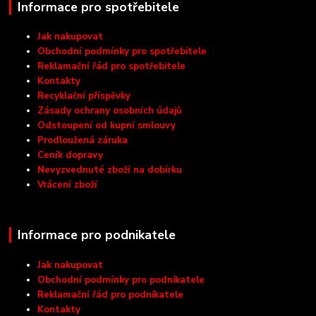
Informace pro spotřebitele
Jak nakupovat
Obchodní podmínky pro spotřebitele
Reklamační řád pro spotřebitele
Kontakty
Recyklační příspěvky
Zásady ochrany osobních údajů
Odstoupení od kupní smlouvy
Prodloužená záruka
Ceník dopravy
Nevyzvednuté zboží na dobírku
Vrácení zboží
Informace pro podnikatele
Jak nakupovat
Obchodní podmínky pro podnikatele
Reklamační řád pro podnikatele
Kontakty