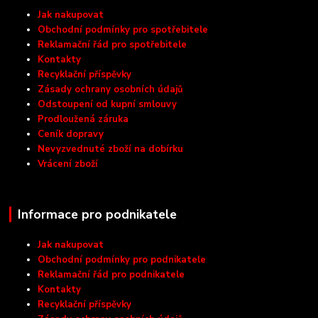
Jak nakupovat
Obchodní podmínky pro spotřebitele
Reklamační řád pro spotřebitele
Kontakty
Recyklační příspěvky
Zásady ochrany osobních údajů
Odstoupení od kupní smlouvy
Prodloužená záruka
Ceník dopravy
Nevyzvednuté zboží na dobírku
Vrácení zboží
Informace pro podnikatele
Jak nakupovat
Obchodní podmínky pro podnikatele
Reklamační řád pro podnikatele
Kontakty
Recyklační příspěvky