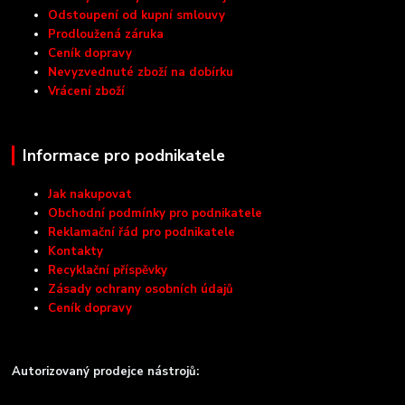
Odstoupení od kupní smlouvy
Prodloužená záruka
Ceník dopravy
Nevyzvednuté zboží na dobírku
Vrácení zboží
Informace pro podnikatele
Jak nakupovat
Obchodní podmínky pro podnikatele
Reklamační řád pro podnikatele
Kontakty
Recyklační příspěvky
Zásady ochrany osobních údajů
Ceník dopravy
Autorizovaný prodejce nástrojů: