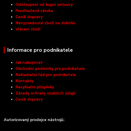
Odstoupení od kupní smlouvy
Prodloužená záruka
Ceník dopravy
Nevyzvednuté zboží na dobírku
Vrácení zboží
Informace pro podnikatele
Jak nakupovat
Obchodní podmínky pro podnikatele
Reklamační řád pro podnikatele
Kontakty
Recyklační příspěvky
Zásady ochrany osobních údajů
Ceník dopravy
Autorizovaný prodejce nástrojů: