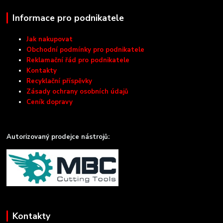
Informace pro podnikatele
Jak nakupovat
Obchodní podmínky pro podnikatele
Reklamační řád pro podnikatele
Kontakty
Recyklační příspěvky
Zásady ochrany osobních údajů
Ceník dopravy
Autorizovaný prodejce nástrojů:
Kontakty