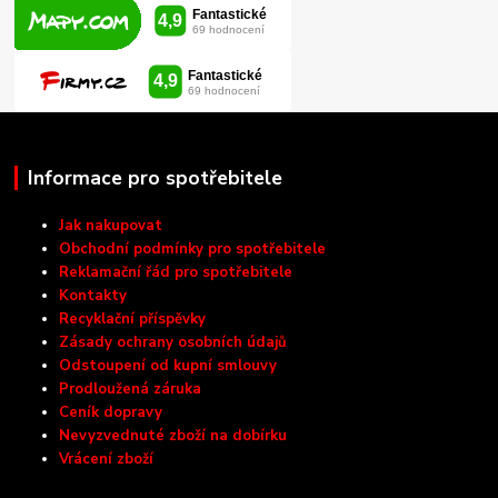
Informace pro spotřebitele
Jak nakupovat
Obchodní podmínky pro spotřebitele
Reklamační řád pro spotřebitele
Kontakty
Recyklační příspěvky
Zásady ochrany osobních údajů
Odstoupení od kupní smlouvy
Prodloužená záruka
Ceník dopravy
Nevyzvednuté zboží na dobírku
Vrácení zboží