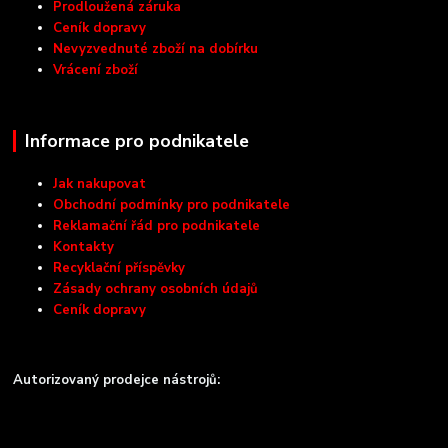
Prodloužená záruka
Ceník dopravy
Nevyzvednuté zboží na dobírku
Vrácení zboží
Informace pro podnikatele
Jak nakupovat
Obchodní podmínky pro podnikatele
Reklamační řád pro podnikatele
Kontakty
Recyklační příspěvky
Zásady ochrany osobních údajů
Ceník dopravy
Autorizovaný prodejce nástrojů: