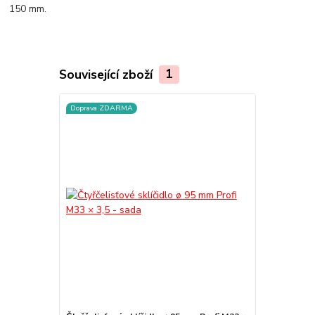
150 mm.
Související zboží
1
Doprava ZDARMA