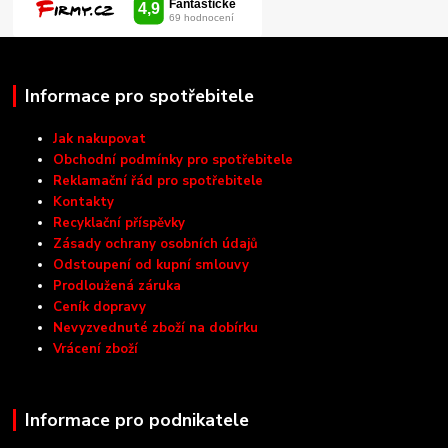
Informace pro spotřebitele
Jak nakupovat
Obchodní podmínky pro spotřebitele
Reklamační řád pro spotřebitele
Kontakty
Recyklační příspěvky
Zásady ochrany osobních údajů
Odstoupení od kupní smlouvy
Prodloužená záruka
Ceník dopravy
Nevyzvednuté zboží na dobírku
Vrácení zboží
Informace pro podnikatele