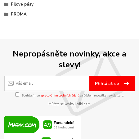
Pilové pásy
PROMA
Nepropásněte novinky, akce a
slevy!
Přihlásit se
Souhlasím se
zpracováním osobních údajů
za účelem rozesílky newsletteru.
Můžete se kdykoli odhlásit.