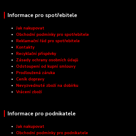
Informace pro spotřebitele
Jak nakupovat
Obchodní podmínky pro spotřebitele
Reklamační řád pro spotřebitele
Kontakty
Recyklační příspěvky
Zásady ochrany osobních údajů
Odstoupení od kupní smlouvy
Prodloužená záruka
Ceník dopravy
Nevyzvednuté zboží na dobírku
Vrácení zboží
Informace pro podnikatele
Jak nakupovat
Obchodní podmínky pro podnikatele