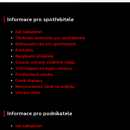
Informace pro spotřebitele
Jak nakupovat
Obchodní podmínky pro spotřebitele
Reklamační řád pro spotřebitele
Kontakty
Recyklační příspěvky
Zásady ochrany osobních údajů
Odstoupení od kupní smlouvy
Prodloužená záruka
Ceník dopravy
Nevyzvednuté zboží na dobírku
Vrácení zboží
Informace pro podnikatele
Jak nakupovat