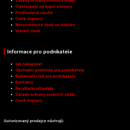
Zásady ochrany osobních údajů
Odstoupení od kupní smlouvy
Prodloužená záruka
Ceník dopravy
Nevyzvednuté zboží na dobírku
Vrácení zboží
Informace pro podnikatele
Jak nakupovat
Obchodní podmínky pro podnikatele
Reklamační řád pro podnikatele
Kontakty
Recyklační příspěvky
Zásady ochrany osobních údajů
Ceník dopravy
Autorizovaný prodejce nástrojů: