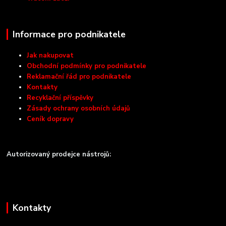
Informace pro podnikatele
Jak nakupovat
Obchodní podmínky pro podnikatele
Reklamační řád pro podnikatele
Kontakty
Recyklační příspěvky
Zásady ochrany osobních údajů
Ceník dopravy
Autorizovaný prodejce nástrojů:
Kontakty