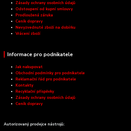
Zásady ochrany osobních údajů
Odstoupení od kupní smlouvy
Prodloužená záruka
Ceník dopravy
Nevyzvednuté zboží na dobírku
Vrácení zboží
Informace pro podnikatele
Jak nakupovat
Obchodní podmínky pro podnikatele
Reklamační řád pro podnikatele
Kontakty
Recyklační příspěvky
Zásady ochrany osobních údajů
Ceník dopravy
Autorizovaný prodejce nástrojů: