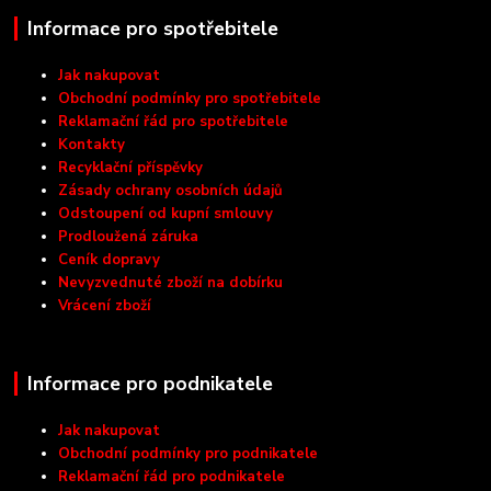
Informace pro spotřebitele
Jak nakupovat
Obchodní podmínky pro spotřebitele
Reklamační řád pro spotřebitele
Kontakty
Recyklační příspěvky
Zásady ochrany osobních údajů
Odstoupení od kupní smlouvy
Prodloužená záruka
Ceník dopravy
Nevyzvednuté zboží na dobírku
Vrácení zboží
Informace pro podnikatele
Jak nakupovat
Obchodní podmínky pro podnikatele
Reklamační řád pro podnikatele