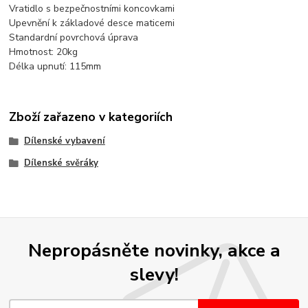
Vratidlo s bezpečnostními koncovkami
Upevnění k základové desce maticemi
Standardní povrchová úprava
Hmotnost: 20kg
Délka upnutí: 115mm
Zboží zařazeno v kategoriích
Dílenské vybavení
Dílenské svěráky
Nepropásněte novinky, akce a
slevy!