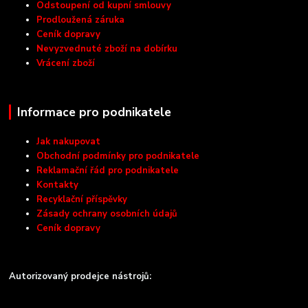
Odstoupení od kupní smlouvy
Prodloužená záruka
Ceník dopravy
Nevyzvednuté zboží na dobírku
Vrácení zboží
Informace pro podnikatele
Jak nakupovat
Obchodní podmínky pro podnikatele
Reklamační řád pro podnikatele
Kontakty
Recyklační příspěvky
Zásady ochrany osobních údajů
Ceník dopravy
Autorizovaný prodejce nástrojů: