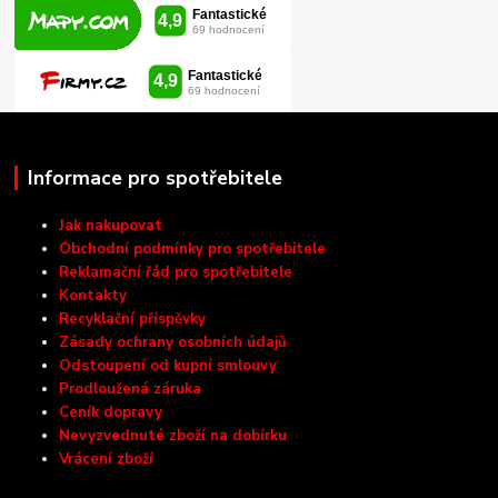
Informace pro spotřebitele
Jak nakupovat
Obchodní podmínky pro spotřebitele
Reklamační řád pro spotřebitele
Kontakty
Recyklační příspěvky
Zásady ochrany osobních údajů
Odstoupení od kupní smlouvy
Prodloužená záruka
Ceník dopravy
Nevyzvednuté zboží na dobírku
Vrácení zboží