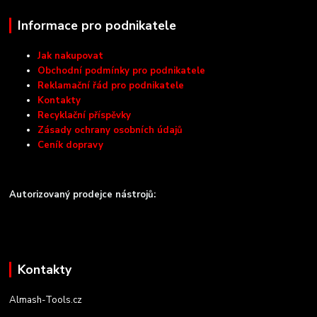
Informace pro podnikatele
Jak nakupovat
Obchodní podmínky pro podnikatele
Reklamační řád pro podnikatele
Kontakty
Recyklační příspěvky
Zásady ochrany osobních údajů
Ceník dopravy
Autorizovaný prodejce nástrojů:
Kontakty
Almash-Tools.cz