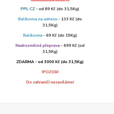
PPL CZ
- od 89 Kč (do 31,5Kg)
Balíkovna na adresu
- 133 Kč (do
31,5Kg)
Balíkovna
- 69 Kč (do 15Kg)
Nadrozměrná přeprava
- 699 Kč (od
31,5Kg)
ZDARMA - od 3000 Kč (do 31,5Kg)
!POZOR!
Do zahraničí nezasíláme!