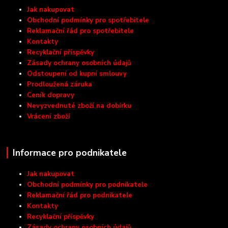
Jak nakupovat
Obchodní podmínky pro spotřebitele
Reklamační řád pro spotřebitele
Kontakty
Recyklační příspěvky
Zásady ochrany osobních údajů
Odstoupení od kupní smlouvy
Prodloužená záruka
Ceník dopravy
Nevyzvednuté zboží na dobírku
Vrácení zboží
Informace pro podnikatele
Jak nakupovat
Obchodní podmínky pro podnikatele
Reklamační řád pro podnikatele
Kontakty
Recyklační příspěvky
Zásady ochrany osobních údajů