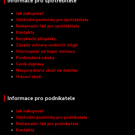
Informace pro spotřebitele
Jak nakupovat
Obchodní podmínky pro spotřebitele
Reklamační řád pro spotřebitele
Kontakty
Recyklační příspěvky
Zásady ochrany osobních údajů
Odstoupení od kupní smlouvy
Prodloužená záruka
Ceník dopravy
Nevyzvednuté zboží na dobírku
Vrácení zboží
Informace pro podnikatele
Jak nakupovat
Obchodní podmínky pro podnikatele
Reklamační řád pro podnikatele
Kontakty