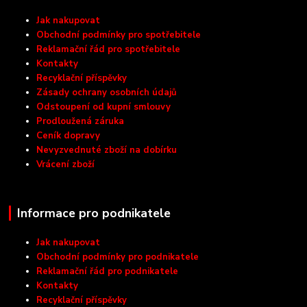
Jak nakupovat
Obchodní podmínky pro spotřebitele
Reklamační řád pro spotřebitele
Kontakty
Recyklační příspěvky
Zásady ochrany osobních údajů
Odstoupení od kupní smlouvy
Prodloužená záruka
Ceník dopravy
Nevyzvednuté zboží na dobírku
Vrácení zboží
Informace pro podnikatele
Jak nakupovat
Obchodní podmínky pro podnikatele
Reklamační řád pro podnikatele
Kontakty
Recyklační příspěvky