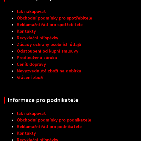
Jak nakupovat
Obchodní podmínky pro spotřebitele
Reklamační řád pro spotřebitele
Kontakty
Recyklační příspěvky
Zásady ochrany osobních údajů
Odstoupení od kupní smlouvy
Prodloužená záruka
Ceník dopravy
Nevyzvednuté zboží na dobírku
Vrácení zboží
Informace pro podnikatele
Jak nakupovat
Obchodní podmínky pro podnikatele
Reklamační řád pro podnikatele
Kontakty
Recyklační příspěvky