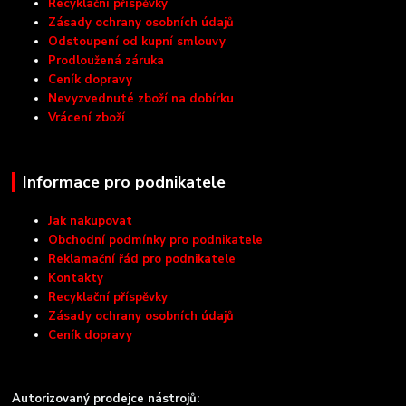
Recyklační příspěvky
Zásady ochrany osobních údajů
Odstoupení od kupní smlouvy
Prodloužená záruka
Ceník dopravy
Nevyzvednuté zboží na dobírku
Vrácení zboží
Informace pro podnikatele
Jak nakupovat
Obchodní podmínky pro podnikatele
Reklamační řád pro podnikatele
Kontakty
Recyklační příspěvky
Zásady ochrany osobních údajů
Ceník dopravy
Autorizovaný prodejce nástrojů: