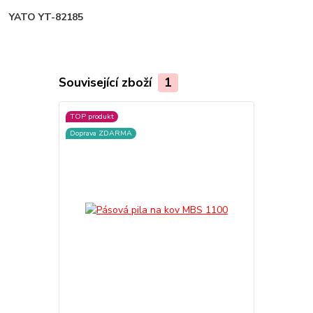
YATO YT-82185
Související zboží
1
TOP produkt
Doprava ZDARMA