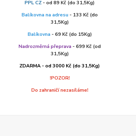
PPL CZ
- od 89 Kč (do 31,5Kg)
Balíkovna na adresu
- 133 Kč (do
31,5Kg)
Balíkovna
- 69 Kč (do 15Kg)
Nadrozměrná přeprava
- 699 Kč (od
31,5Kg)
ZDARMA - od 3000 Kč (do 31,5Kg)
!POZOR!
Do zahraničí nezasíláme!