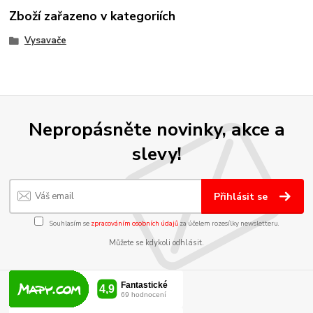
Zboží zařazeno v kategoriích
Vysavače
Nepropásněte novinky, akce a
slevy!
Přihlásit se
Souhlasím se
zpracováním osobních údajů
za účelem rozesílky newsletteru.
Můžete se kdykoli odhlásit.