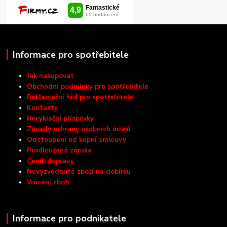
Informace pro spotřebitele
Jak nakupovat
Obchodní podmínky pro spotřebitele
Reklamační řád pro spotřebitele
Kontakty
Recyklační příspěvky
Zásady ochrany osobních údajů
Odstoupení od kupní smlouvy
Prodloužená záruka
Ceník dopravy
Nevyzvednuté zboží na dobírku
Vrácení zboží
Informace pro podnikatele