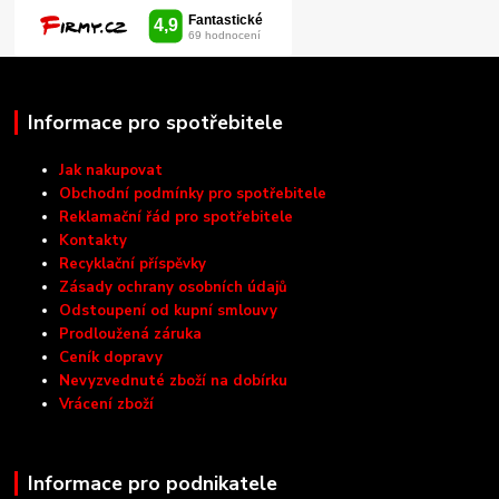
Informace pro spotřebitele
Jak nakupovat
Obchodní podmínky pro spotřebitele
Reklamační řád pro spotřebitele
Kontakty
Recyklační příspěvky
Zásady ochrany osobních údajů
Odstoupení od kupní smlouvy
Prodloužená záruka
Ceník dopravy
Nevyzvednuté zboží na dobírku
Vrácení zboží
Informace pro podnikatele