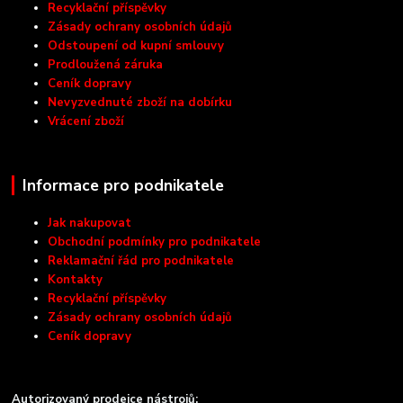
Recyklační příspěvky
Zásady ochrany osobních údajů
Odstoupení od kupní smlouvy
Prodloužená záruka
Ceník dopravy
Nevyzvednuté zboží na dobírku
Vrácení zboží
Informace pro podnikatele
Jak nakupovat
Obchodní podmínky pro podnikatele
Reklamační řád pro podnikatele
Kontakty
Recyklační příspěvky
Zásady ochrany osobních údajů
Ceník dopravy
Autorizovaný prodejce nástrojů: