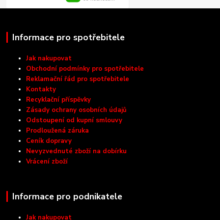
Informace pro spotřebitele
Jak nakupovat
Obchodní podmínky pro spotřebitele
Reklamační řád pro spotřebitele
Kontakty
Recyklační příspěvky
Zásady ochrany osobních údajů
Odstoupení od kupní smlouvy
Prodloužená záruka
Ceník dopravy
Nevyzvednuté zboží na dobírku
Vrácení zboží
Informace pro podnikatele
Jak nakupovat