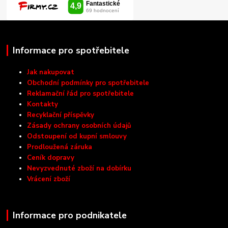
Informace pro spotřebitele
Jak nakupovat
Obchodní podmínky pro spotřebitele
Reklamační řád pro spotřebitele
Kontakty
Recyklační příspěvky
Zásady ochrany osobních údajů
Odstoupení od kupní smlouvy
Prodloužená záruka
Ceník dopravy
Nevyzvednuté zboží na dobírku
Vrácení zboží
Informace pro podnikatele