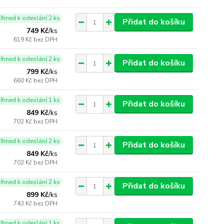
Ihned k odeslání 2 ks
Přidat do košíku
749 Kč
/
ks
619 Kč
bez DPH
Ihned k odeslání 2 ks
Přidat do košíku
799 Kč
/
ks
660 Kč
bez DPH
Ihned k odeslání 1 ks
Přidat do košíku
849 Kč
/
ks
702 Kč
bez DPH
Ihned k odeslání 2 ks
Přidat do košíku
849 Kč
/
ks
702 Kč
bez DPH
Ihned k odeslání 2 ks
Přidat do košíku
899 Kč
/
ks
743 Kč
bez DPH
Ihned k odeslání 1 ks