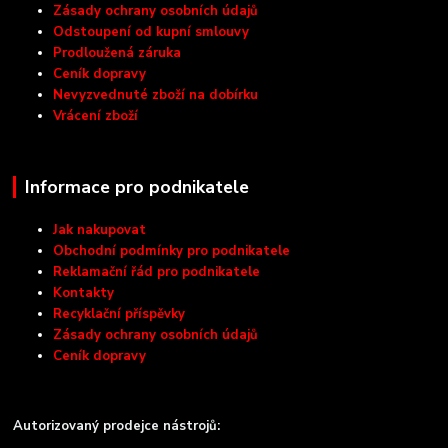
Zásady ochrany osobních údajů
Odstoupení od kupní smlouvy
Prodloužená záruka
Ceník dopravy
Nevyzvednuté zboží na dobírku
Vrácení zboží
Informace pro podnikatele
Jak nakupovat
Obchodní podmínky pro podnikatele
Reklamační řád pro podnikatele
Kontakty
Recyklační příspěvky
Zásady ochrany osobních údajů
Ceník dopravy
Autorizovaný prodejce nástrojů: