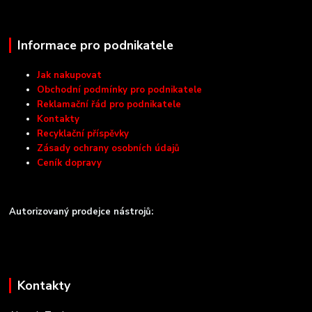
Informace pro podnikatele
Jak nakupovat
Obchodní podmínky pro podnikatele
Reklamační řád pro podnikatele
Kontakty
Recyklační příspěvky
Zásady ochrany osobních údajů
Ceník dopravy
Autorizovaný prodejce nástrojů:
Kontakty