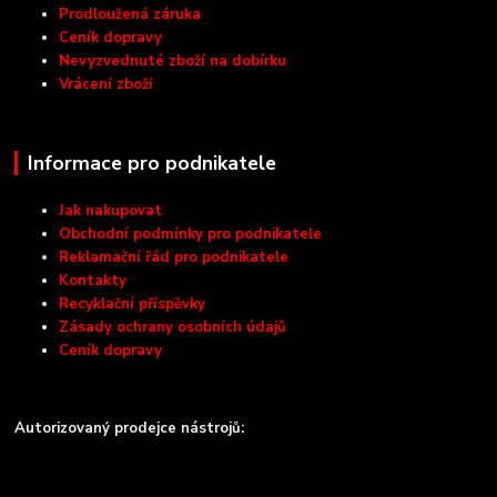
Prodloužená záruka
Ceník dopravy
Nevyzvednuté zboží na dobírku
Vrácení zboží
Informace pro podnikatele
Jak nakupovat
Obchodní podmínky pro podnikatele
Reklamační řád pro podnikatele
Kontakty
Recyklační příspěvky
Zásady ochrany osobních údajů
Ceník dopravy
Autorizovaný prodejce nástrojů: