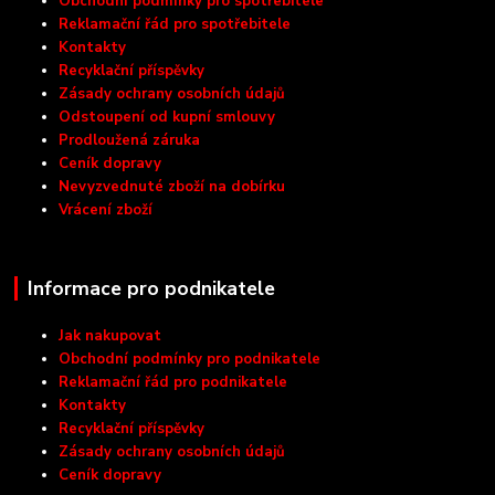
Obchodní podmínky pro spotřebitele
Reklamační řád pro spotřebitele
Kontakty
Recyklační příspěvky
Zásady ochrany osobních údajů
Odstoupení od kupní smlouvy
Prodloužená záruka
Ceník dopravy
Nevyzvednuté zboží na dobírku
Vrácení zboží
Informace pro podnikatele
Jak nakupovat
Obchodní podmínky pro podnikatele
Reklamační řád pro podnikatele
Kontakty
Recyklační příspěvky
Zásady ochrany osobních údajů
Ceník dopravy