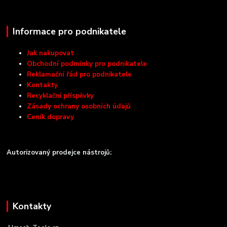
Informace pro podnikatele
Jak nakupovat
Obchodní podmínky pro podnikatele
Reklamační řád pro podnikatele
Kontakty
Recyklační příspěvky
Zásady ochrany osobních údajů
Ceník dopravy
Autorizovaný prodejce nástrojů:
Kontakty