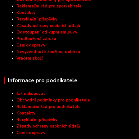
Reklamační řád pro spotřebitele
Kontakty
Recyklační příspěvky
Zásady ochrany osobních údajů
Odstoupení od kupní smlouvy
Prodloužená záruka
Ceník dopravy
Nevyzvednuté zboží na dobírku
Vrácení zboží
Informace pro podnikatele
Jak nakupovat
Obchodní podmínky pro podnikatele
Reklamační řád pro podnikatele
Kontakty
Recyklační příspěvky
Zásady ochrany osobních údajů
Ceník dopravy