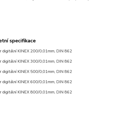
tní specifikace
 digitální KINEX 200/0,01mm, DIN 862
 digitální KINEX 300/0,01mm, DIN 862
 digitální KINEX 500/0,01mm, DIN 862
 digitální KINEX 600/0,01mm, DIN 862
 digitální KINEX 800/0,01mm, DIN 862