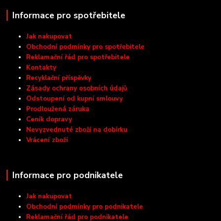
Informace pro spotřebitele
Jak nakupovat
Obchodní podmínky pro spotřebitele
Reklamační řád pro spotřebitele
Kontakty
Recyklační příspěvky
Zásady ochrany osobních údajů
Odstoupení od kupní smlouvy
Prodloužená záruka
Ceník dopravy
Nevyzvednuté zboží na dobírku
Vrácení zboží
Informace pro podnikatele
Jak nakupovat
Obchodní podmínky pro podnikatele
Reklamační řád pro podnikatele