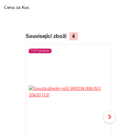
Cena za Kus
Související zboží
4
TOP produkt
TOP produkt