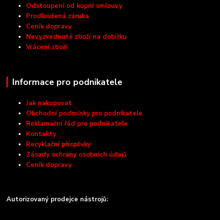
Odstoupení od kupní smlouvy
Prodloužená záruka
Ceník dopravy
Nevyzvednuté zboží na dobírku
Vrácení zboží
Informace pro podnikatele
Jak nakupovat
Obchodní podmínky pro podnikatele
Reklamační řád pro podnikatele
Kontakty
Recyklační příspěvky
Zásady ochrany osobních údajů
Ceník dopravy
Autorizovaný prodejce nástrojů: